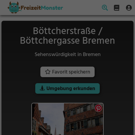
Böttcherstraße /
Böttchergasse Bremen
Sehenswürdigkeit in Bremen
Favorit speichern
Umgebung erkunden