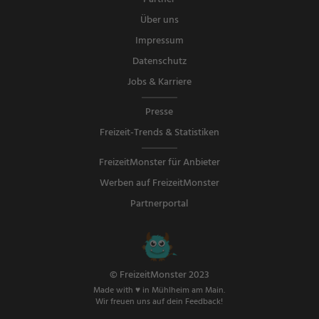
Über uns
Impressum
Datenschutz
Jobs & Karriere
Presse
Freizeit-Trends & Statistiken
FreizeitMonster für Anbieter
Werben auf FreizeitMonster
Partnerportal
© FreizeitMonster 2023
Made with ♥ in Mühlheim am Main.
Wir freuen uns auf dein Feedback!