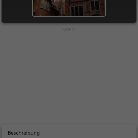
Beschreibung