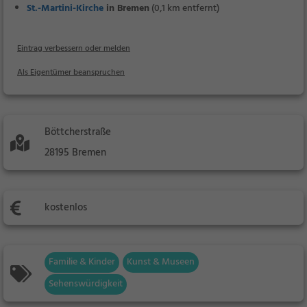
St.-Martini-Kirche
in Bremen
(0,1 km entfernt)
Eintrag verbessern oder melden
Als Eigentümer beanspruchen
Böttcherstraße
28195 Bremen
kostenlos
Familie & Kinder
Kunst & Museen
Sehenswürdigkeit