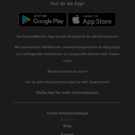
Hol' dir die App!
Die FreizeitMonster App ist dein Reiseführer für die Hosentasche.
Mit spannenden Attraktionen, abwechslungsreichen Ausflugstipps
und aufregenden Stadttouren ist Langeweile definitiv kein Thema
mehr!
Worauf wartest du noch?
Hol dir jetzt die kostenlose App für dein Smartphone!
Klicke hier für mehr Informationen
Gratis Urlaubskataloge
Blog
Partner