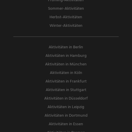
Frühling-Aktivitäten
Sommer-Aktivitäten
Herbst-Aktivitäten
Winter-Aktivitäten
Aktivitäten in Berlin
Aktivitäten in Hamburg
Aktivitäten in München
Aktivitäten in Köln
Aktivitäten in Frankfurt
Aktivitäten in Stuttgart
Aktivitäten in Düsseldorf
Aktivitäten in Leipzig
Aktivitäten in Dortmund
Aktivitäten in Essen