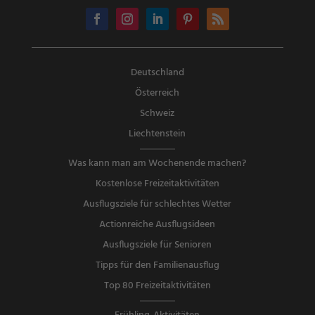
Deutschland
Österreich
Schweiz
Liechtenstein
Was kann man am Wochenende machen?
Kostenlose Freizeitaktivitäten
Ausflugsziele für schlechtes Wetter
Actionreiche Ausflugsideen
Ausflugsziele für Senioren
Tipps für den Familienausflug
Top 80 Freizeitaktivitäten