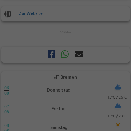
Zur Website
Bremen
06
Donnerstag
08
15°C / 26°C
07
Freitag
08
13°C / 23°C
08
Samstag
08