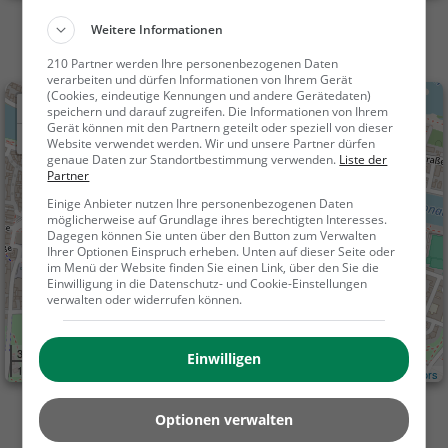
Weitere Informationen
210 Partner werden Ihre personenbezogenen Daten
verarbeiten und dürfen Informationen von Ihrem Gerät
(Cookies, eindeutige Kennungen und andere Gerätedaten)
+
speichern und darauf zugreifen. Die Informationen von Ihrem
Gerät können mit den Partnern geteilt oder speziell von dieser
−
Website verwendet werden. Wir und unsere Partner dürfen
genaue Daten zur Standortbestimmung verwenden.
Liste der
Partner
Einige Anbieter nutzen Ihre personenbezogenen Daten
möglicherweise auf Grundlage ihres berechtigten Interesses.
Dagegen können Sie unten über den Button zum Verwalten
Ihrer Optionen Einspruch erheben. Unten auf dieser Seite oder
im Menü der Website finden Sie einen Link, über den Sie die
Einwilligung in die Datenschutz- und Cookie-Einstellungen
verwalten oder widerrufen können.
300 m
Einwilligen
1000 ft
Leaflet
| ©
OpenStreetMap contributors
Optionen verwalten