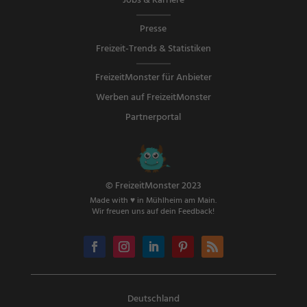
Jobs & Karriere
Presse
Freizeit-Trends & Statistiken
FreizeitMonster für Anbieter
Werben auf FreizeitMonster
Partnerportal
© FreizeitMonster 2023
Made with ♥ in Mühlheim am Main.
Wir freuen uns auf dein Feedback!
Deutschland