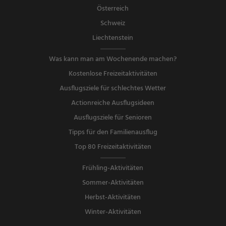
Österreich
Schweiz
Liechtenstein
Was kann man am Wochenende machen?
Kostenlose Freizeitaktivitäten
Ausflugsziele für schlechtes Wetter
Actionreiche Ausflugsideen
Ausflugsziele für Senioren
Tipps für den Familienausflug
Top 80 Freizeitaktivitäten
Frühling-Aktivitäten
Sommer-Aktivitäten
Herbst-Aktivitäten
Winter-Aktivitäten