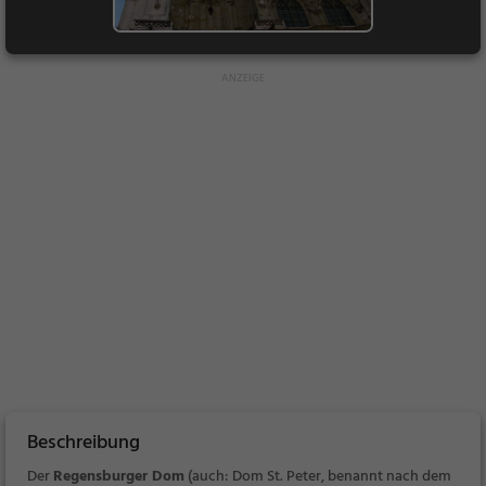
Beschreibung
Der
Regensburger Dom
(auch:
Dom St. Peter
, benannt nach dem