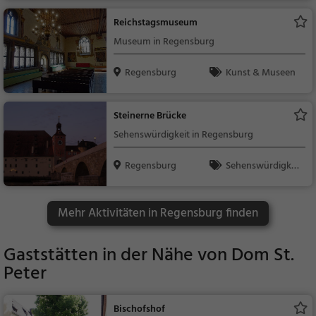
Reichstagsmuseum
Museum in Regensburg
Regensburg
Kunst & Museen
Steinerne Brücke
Sehenswürdigkeit in Regensburg
Regensburg
Sehenswürdigkei
t
Mehr Aktivitäten in Regensburg finden
Gaststätten in der Nähe von
Dom St.
Peter
Bischofshof