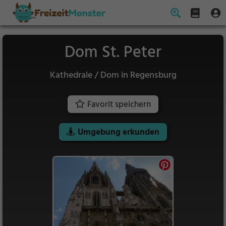
Dom St. Peter
Kathedrale / Dom in Regensburg
Favorit speichern
Umgebung erkunden