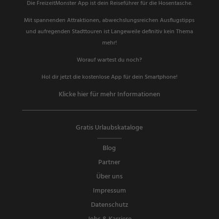
Die FreizeitMonster App ist dein Reiseführer für die Hosentasche.
Mit spannenden Attraktionen, abwechslungsreichen Ausflugstipps
und aufregenden Stadttouren ist Langeweile definitiv kein Thema
mehr!
Worauf wartest du noch?
Hol dir jetzt die kostenlose App für dein Smartphone!
Klicke hier für mehr Informationen
Gratis Urlaubskataloge
Blog
Partner
Über uns
Impressum
Datenschutz