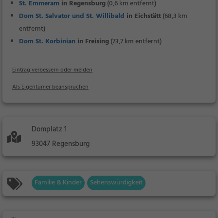
St. Emmeram
in Regensburg
(0,6 km entfernt)
Dom St. Salvator und St. Willibald
in Eichstätt
(68,3 km
entfernt)
Dom St. Korbinian
in Freising
(73,7 km entfernt)
Eintrag verbessern oder melden
Als Eigentümer beanspruchen
Domplatz 1
93047 Regensburg
Familie & Kinder
Sehenswürdigkeit