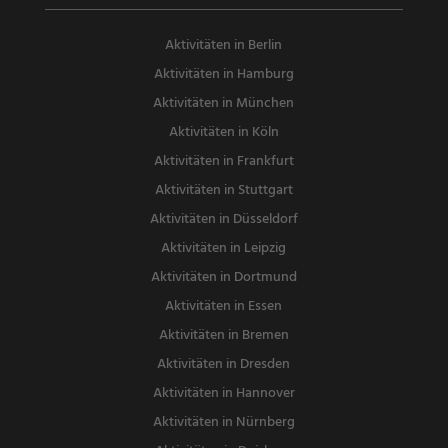
Aktivitäten in Berlin
Aktivitäten in Hamburg
Aktivitäten in München
Aktivitäten in Köln
Aktivitäten in Frankfurt
Aktivitäten in Stuttgart
Aktivitäten in Düsseldorf
Aktivitäten in Leipzig
Aktivitäten in Dortmund
Aktivitäten in Essen
Aktivitäten in Bremen
Aktivitäten in Dresden
Aktivitäten in Hannover
Aktivitäten in Nürnberg