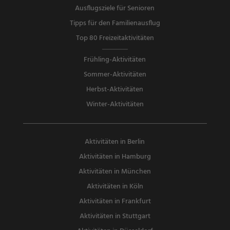
Ausflugsziele für Senioren
Tipps für den Familienausflug
Top 80 Freizeitaktivitäten
Frühling-Aktivitäten
Sommer-Aktivitäten
Herbst-Aktivitäten
Winter-Aktivitäten
Aktivitäten in Berlin
Aktivitäten in Hamburg
Aktivitäten in München
Aktivitäten in Köln
Aktivitäten in Frankfurt
Aktivitäten in Stuttgart