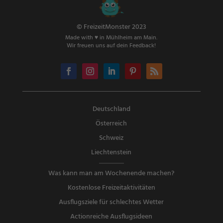
© FreizeitMonster 2023
Made with ♥ in Mühlheim am Main.
Wir freuen uns auf dein Feedback!
Deutschland
Österreich
Schweiz
Liechtenstein
Was kann man am Wochenende machen?
Kostenlose Freizeitaktivitäten
Ausflugsziele für schlechtes Wetter
Actionreiche Ausflugsideen