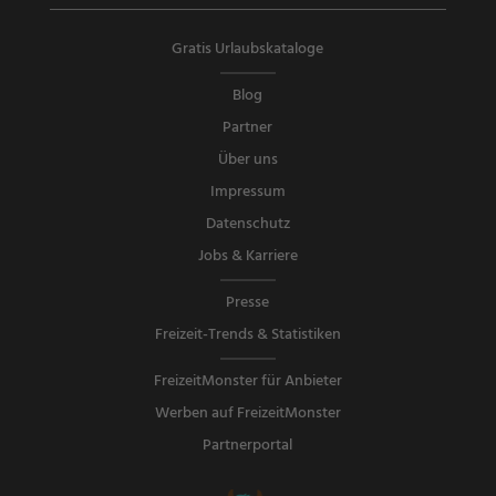
Gratis Urlaubskataloge
Blog
Partner
Über uns
Impressum
Datenschutz
Jobs & Karriere
Presse
Freizeit-Trends & Statistiken
FreizeitMonster für Anbieter
Werben auf FreizeitMonster
Partnerportal