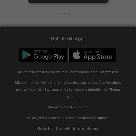
gwaren
Hol' dir die App!
Die FreizeitMonster App ist dein Reiseführer für die Hosentasche.
Mit spannenden Attraktionen, abwechslungsreichen Ausflugstipps
und aufregenden Stadttouren ist Langeweile definitiv kein Thema
mehr!
Worauf wartest du noch?
Hol dir jetzt die kostenlose App für dein Smartphone!
Klicke hier für mehr Informationen