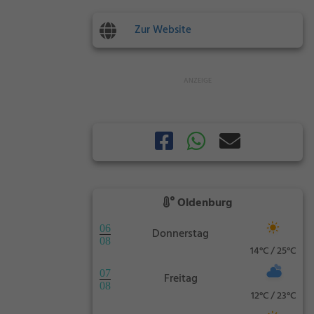
Zur Website
Oldenburg
06
Donnerstag
08
14°C / 25°C
07
Freitag
08
12°C / 23°C