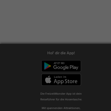
Hol' dir die App!
Die FreizeitMonster App ist dein
Reiseführer für die Hosentasche.
Mit spannenden Attraktionen,