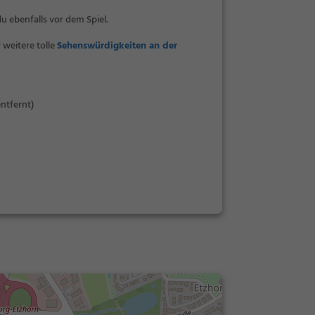
u ebenfalls vor dem Spiel.
 weitere tolle
Sehenswürdigkeiten an der
ntfernt)