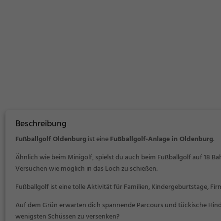
Beschreibung
Fußballgolf Oldenburg
ist eine
Fußballgolf-Anlage in Oldenburg
.
Ähnlich wie beim Minigolf, spielst du auch beim Fußballgolf auf 18 Bah
Versuchen wie möglich in das Loch zu schießen.
Fußballgolf ist eine tolle Aktivität für Familien, Kindergeburtstage, 
Auf dem Grün erwarten dich spannende Parcours und tückische Hinder
wenigsten Schüssen zu versenken?