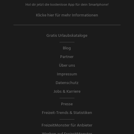
Hol dir jetzt die kostenlose App für dein Smartphone!
Klicke hier für mehr Informationen
Gratis Urlaubskataloge
Blog
Partner
Über uns
Impressum
Datenschutz
Jobs & Karriere
Presse
Freizeit-Trends & Statistiken
FreizeitMonster für Anbieter