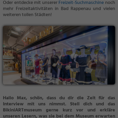
Oder entdecke mit unserer
Freizeit-Suchmaschine
noch
mehr Freizeitaktivitäten in Bad Rappenau und vielen
weiteren tollen Städten!
Hallo Max, schön, dass du dir die Zeit für das
Interview mit uns nimmst. Stell dich und das
BikiniARTmuseum gerne kurz vor und erkläre
unseren Lesern, was sie bei dem Museum erwarten