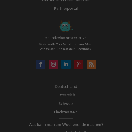
Werben auf FreizeitMonster
Partnerportal
© FreizeitMonster 2023
Made with ♥ in Mühlheim am Main.
Wir freuen uns auf dein Feedback!
Deutschland
Österreich
Schweiz
Liechtenstein
Was kann man am Wochenende machen?