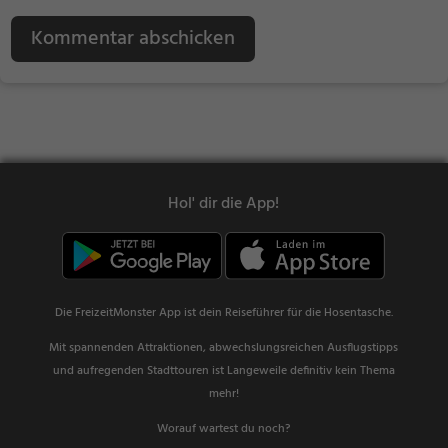
Kommentar abschicken
Hol' dir die App!
Die FreizeitMonster App ist dein Reiseführer für die Hosentasche.
Mit spannenden Attraktionen, abwechslungsreichen Ausflugstipps
und aufregenden Stadttouren ist Langeweile definitiv kein Thema
mehr!
Worauf wartest du noch?