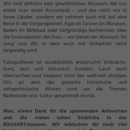
Wir sind definitiv kein gewöhnliches Museum. Bei uns
erlebt man einen Kurzurlaub – und das nicht nur in
ferne Länder, sondern wir nehmen euch mit auf eine
Reise in die Vergangenheit. Egal ob Tanzen im Museum,
Baden im Bällebad oder tiefgründige Recherchen über
die Emanzipation der Frau – wir bieten ein Museum für
Jung und Alt, in dem euch mit Sicherheit nicht
langweilig wird.
Fotografieren ist ausdrücklich erwünscht! Interaktiv,
bunt, laut und historisch fundiert. Lasst euch
überraschen und verpasst nicht den weltweit einzigen
Ort, an dem das gesamte historische und
zeitgenössische Wissen rund um die Themen
Bademode und -kultur gesammelt wurde.
Max, vielen Dank für die spannenden Antworten
und die vielen tollen Einblicke in das
BikiniARTmuseum. Wir wünschen dir noch viel