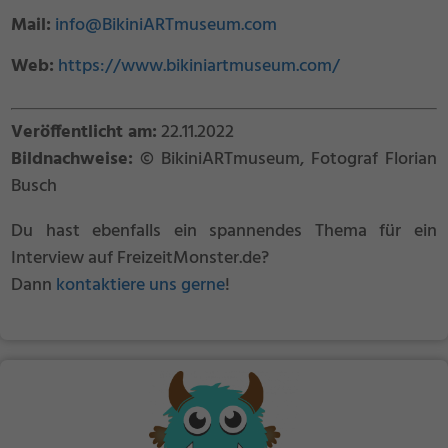
Mail:
info@BikiniARTmuseum.com
Web:
https://www.bikiniartmuseum.com/
Veröffentlicht am:
22.11.2022
Bildnachweise:
© BikiniARTmuseum, Fotograf Florian
Busch
Du hast ebenfalls ein spannendes Thema für ein
Interview auf FreizeitMonster.de?
Dann
kontaktiere uns gerne
!