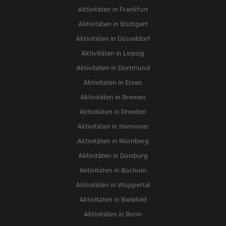
Aktivitäten in Frankfurt
Aktivitäten in Stuttgart
Aktivitäten in Düsseldorf
Aktivitäten in Leipzig
Aktivitäten in Dortmund
Aktivitäten in Essen
Aktivitäten in Bremen
Aktivitäten in Dresden
Aktivitäten in Hannover
Aktivitäten in Nürnberg
Aktivitäten in Duisburg
Aktivitäten in Bochum
Aktivitäten in Wuppertal
Aktivitäten in Bielefeld
Aktivitäten in Bonn