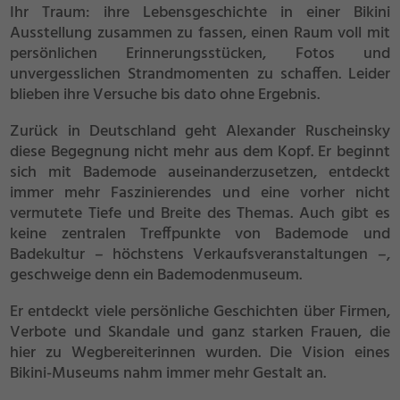
Ihr Traum: ihre Lebensgeschichte in einer Bikini
Ausstellung zusammen zu fassen, einen Raum voll mit
persönlichen Erinnerungsstücken, Fotos und
unvergesslichen Strandmomenten zu schaffen. Leider
blieben ihre Versuche bis dato ohne Ergebnis.
Zurück in Deutschland geht Alexander Ruscheinsky
diese Begegnung nicht mehr aus dem Kopf. Er beginnt
sich mit Bademode auseinanderzusetzen, entdeckt
immer mehr Faszinierendes und eine vorher nicht
vermutete Tiefe und Breite des Themas. Auch gibt es
keine zentralen Treffpunkte von Bademode und
Badekultur – höchstens Verkaufsveranstaltungen –,
geschweige denn ein Bademodenmuseum.
Er entdeckt viele persönliche Geschichten über Firmen,
Verbote und Skandale und ganz starken Frauen, die
hier zu Wegbereiterinnen wurden. Die Vision eines
Bikini-Museums nahm immer mehr Gestalt an.