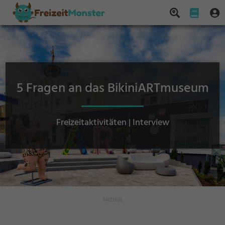
5 Fragen an das BikiniARTmuseum
Freizeitaktivitäten | Interview