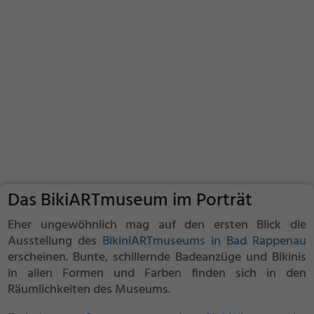
Das BikiARTmuseum im Porträt
Eher ungewöhnlich mag auf den ersten Blick die
Ausstellung des
BikiniARTmuseums in Bad Rappenau
erscheinen. Bunte, schillernde Badeanzüge und Bikinis
in allen Formen und Farben finden sich in den
Räumlichkeiten des Museums.