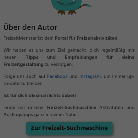
Über den Autor
FreizeitMonster ist dein
Portal für Freizeitaktivitäten
!
Wir haben es uns zum Ziel gemacht, dich regelmäßig mit
neuen
Tipps und Empfehlungen für deine
Freizeitgestaltung
zu versorgen.
Folge uns auch auf
Facebook
und
Instagram
, um immer up-
to-date zu bleiben.
Ist für dich diesmal nichts dabei?
Finde mit unserer
Freizeit-Suchmaschine
Aktivitäten und
Ausflugstipps ganz in deiner Nähe!
Zur Freizeit-Suchmaschine