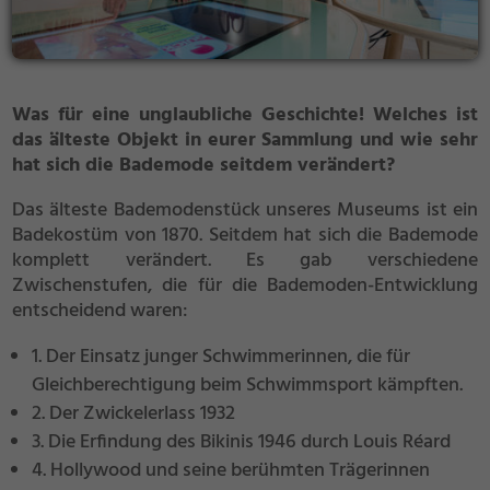
Was für eine unglaubliche Geschichte! Welches ist
das älteste Objekt in eurer Sammlung und wie sehr
hat sich die Bademode seitdem verändert?
Das älteste Bademodenstück unseres Museums ist ein
Badekostüm von 1870. Seitdem hat sich die Bademode
komplett verändert. Es gab verschiedene
Zwischenstufen, die für die Bademoden-Entwicklung
entscheidend waren:
1. Der Einsatz junger Schwimmerinnen, die für
Gleichberechtigung beim Schwimmsport kämpften.
2. Der Zwickelerlass 1932
3. Die Erfindung des Bikinis 1946 durch Louis Réard
4. Hollywood und seine berühmten Trägerinnen