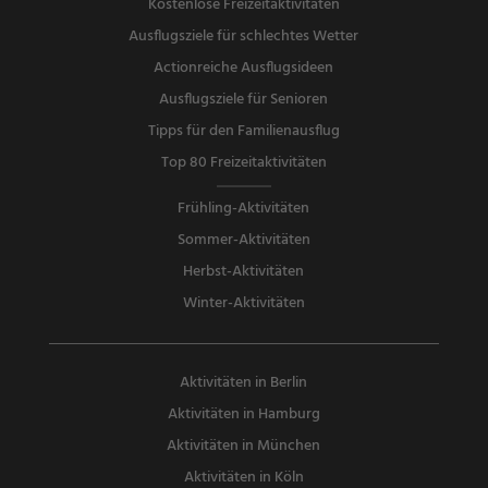
Kostenlose Freizeitaktivitäten
Ausflugsziele für schlechtes Wetter
Actionreiche Ausflugsideen
Ausflugsziele für Senioren
Tipps für den Familienausflug
Top 80 Freizeitaktivitäten
Frühling-Aktivitäten
Sommer-Aktivitäten
Herbst-Aktivitäten
Winter-Aktivitäten
Aktivitäten in Berlin
Aktivitäten in Hamburg
Aktivitäten in München
Aktivitäten in Köln