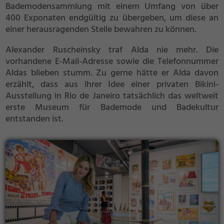
Bademodensammlung mit einem Umfang von über
400 Exponaten endgültig zu übergeben, um diese an
einer herausragenden Stelle bewahren zu können.
Alexander Ruscheinsky traf Alda nie mehr. Die
vorhandene E-Mail-Adresse sowie die Telefonnummer
Aldas blieben stumm. Zu gerne hätte er Alda davon
erzählt, dass aus ihrer Idee einer privaten Bikini-
Ausstellung in Rio de Janeiro tatsächlich das weltweit
erste Museum für Bademode und Badekultur
entstanden ist.