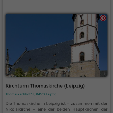
Kirchturm Thomaskirche (Leipzig)
Thomaskirchhof 18, 04109 Leipzig
Die Thomaskirche in Leipzig ist – zusammen mit der
Nikolaikirche – eine der beiden Hauptkirchen der