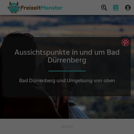
Aussichtspunkte in und um Bad
Dürrenberg
Bad Dürrenberg und Umgebung von oben