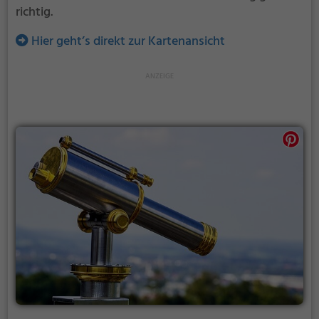
richtig.
Hier geht’s direkt zur Kartenansicht