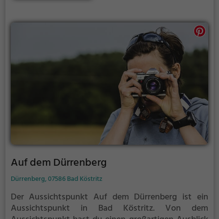
sonnigen Tagen viele Besucher aus der Region an.
Auf dem Dürrenberg
Dürrenberg, 07586 Bad Köstritz
Der Aussichtspunkt Auf dem Dürrenberg ist ein
Aussichtspunkt in Bad Köstritz.
Von dem