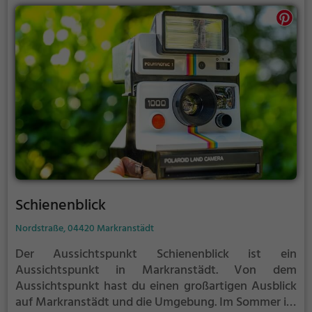
Schienenblick
Nordstraße, 04420 Markranstädt
Der Aussichtspunkt Schienenblick ist ein
Aussichtspunkt in Markranstädt.
Von dem
Aussichtspunkt hast du einen großartigen Ausblick
auf Markranstädt und die Umgebung.
Im Sommer ist