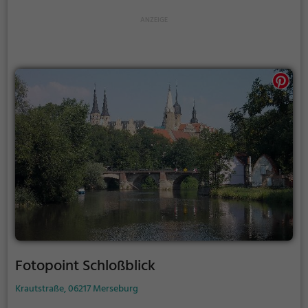
Fotopoint Schloßblick
Krautstraße, 06217 Merseburg