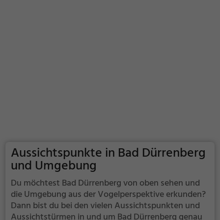
Aussichtspunkte in Bad Dürrenberg
und Umgebung
Du möchtest Bad Dürrenberg von oben sehen und
die Umgebung aus der Vogelperspektive erkunden?
Dann bist du bei den vielen Aussichtspunkten und
Aussichtstürmen in und um Bad Dürrenberg genau