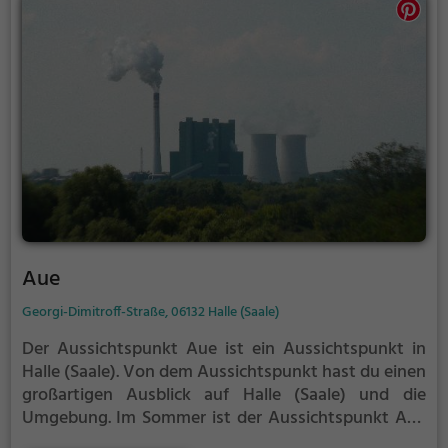
Aue
Georgi-Dimitroff-Straße, 06132 Halle (Saale)
Der Aussichtspunkt Aue ist ein Aussichtspunkt in
Halle (Saale).
Von dem Aussichtspunkt hast du einen
großartigen Ausblick auf Halle (Saale) und die
Umgebung.
Im Sommer ist der Aussichtspunkt Aue
ein schönes Ausflugsziel für Familienausflüge,