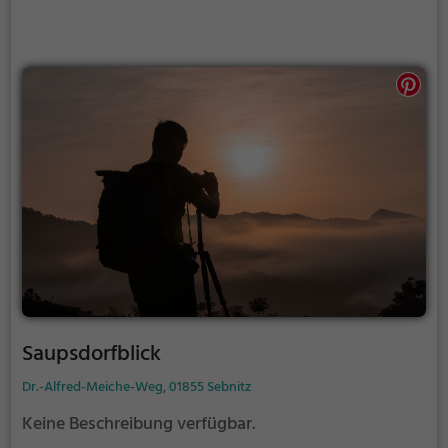
Saupsdorfblick
Dr.-Alfred-Meiche-Weg, 01855 Sebnitz
Keine Beschreibung verfügbar.