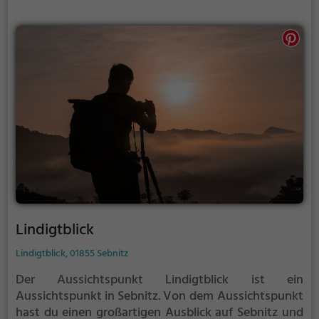
Sonne getrocknet.
Lindigtblick
Lindigtblick, 01855 Sebnitz
Der Aussichtspunkt Lindigtblick ist ein
Aussichtspunkt in Sebnitz.
Von dem Aussichtspunkt
hast du einen großartigen Ausblick auf Sebnitz und