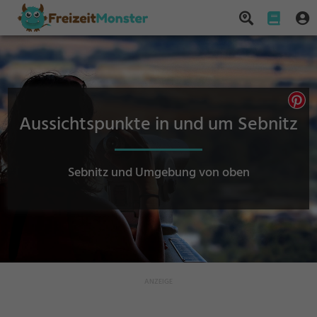
Aussichtspunkte in und um Sebnitz
Sebnitz und Umgebung von oben