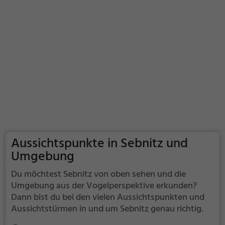
Aussichtspunkte in Sebnitz und
Umgebung
Du möchtest Sebnitz von oben sehen und die
Umgebung aus der Vogelperspektive erkunden?
Dann bist du bei den vielen Aussichtspunkten und
Aussichtstürmen in und um Sebnitz genau richtig.