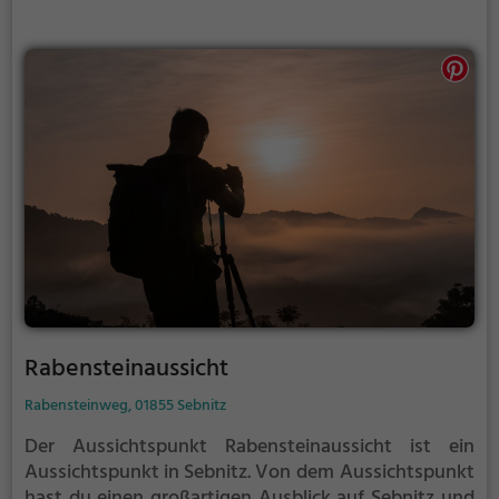
Rabensteinaussicht
Rabensteinweg, 01855 Sebnitz
Der Aussichtspunkt Rabensteinaussicht ist ein
Aussichtspunkt in Sebnitz.
Von dem Aussichtspunkt
hast du einen großartigen Ausblick auf Sebnitz und