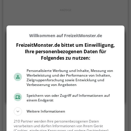
Willkommen auf FreizeitMonster.de
FreizeitMonster.de bittet um Einwilligung,
Ihre personenbezogenen Daten für
Folgendes zu nutzen:
Personalisierte Werbung und Inhalte, Messung von
Werbeleistung und der Performance von Inhalten,
Zielgruppenforschung sowie Entwicklung und
Verbesserung von Angeboten
Speichern von oder Zugriff auf Informationen auf
einem Endgerät
Weitere Informationen
Wüsterbe
210 Partner werden Ihre personenbezogenen Daten
Wüsterbe, 01855 Sebnitz
verarbeiten und dürfen Informationen von Ihrem Gerät
(Cookies, eindeutige Kennungen und andere Gerätedaten)