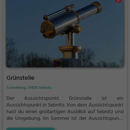
Grünstelle
Tunnelweg, 01855 Sebnitz
Der Aussichtspunkt Grünstelle ist ein
Aussichtspunkt in Sebnitz.
Von dem Aussichtspunkt
hast du einen großartigen Ausblick auf Sebnitz und
die Umgebung.
Im Sommer ist der Aussichtspunkt
Grünstelle ein schönes Ausflugsziel für