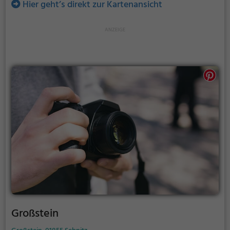
Hier geht’s direkt zur Kartenansicht
Großstein