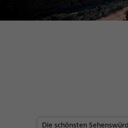
Die schönsten Sehenswürd