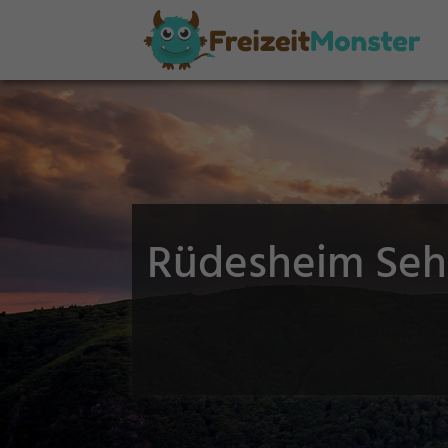
Rüdesheim Sehe