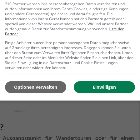
210 Partner werden Ihre personenbezogenen Daten verarbeiten und
dürfen Informationen von Ihrem Gerät (Cookies, eindeutige Kennungen
und andere Gerätedaten) speichern und darauf zugreifen. Die
Informationen von Ihrem Gerät können mit den Partnern geteilt oder
speziell von dieser Website verwendet werden. Wir und unsere Partner
dürfen genaue Daten zur Standortbestimmung verwenden.
Liste der
Partner
Einige Anbieter nutzen Ihre personenbezogenen Daten möglicherweise
auf Grundlage ihres berechtigten Interesses. Dagegen können Sie unten
über den Button zum Verwalten Ihrer Optionen Einspruch erheben. Unten
auf dieser Seite oder im Menü der Website finden Sie einen Link, über den
Sie die Einwilligung in die Datenschutz- und Cookie-Einstellungen
verwalten oder widerrufen können.
Optionen verwalten
Einwilligen
?
r Ausgangspunkt für Wandertouren oder für einen