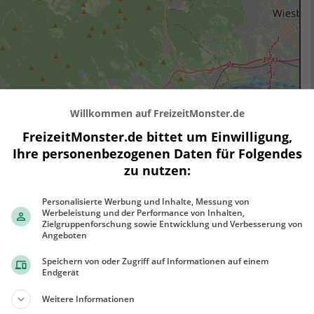
Willkommen auf FreizeitMonster.de
FreizeitMonster.de bittet um Einwilligung,
Ihre personenbezogenen Daten für Folgendes
zu nutzen:
Personalisierte Werbung und Inhalte, Messung von
Werbeleistung und der Performance von Inhalten,
Zielgruppenforschung sowie Entwicklung und Verbesserung von
Angeboten
Leaflet
| ©
OpenStreetMap contributors
Speichern von oder Zugriff auf Informationen auf einem
Endgerät
Weitere Informationen