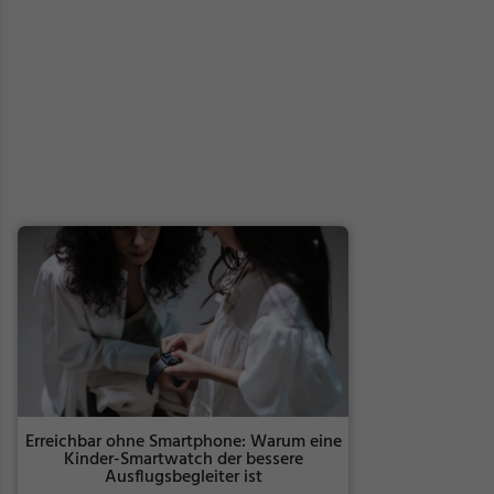
Erreichbar ohne Smartphone: Warum eine
Kinder-Smartwatch der bessere
Ausflugsbegleiter ist