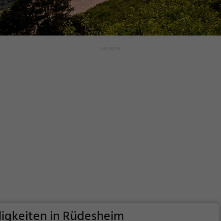
igkeiten in Rüdesheim