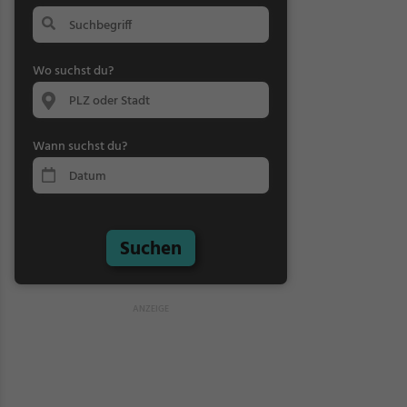
Wo suchst du?
Wann suchst du?
Suchen