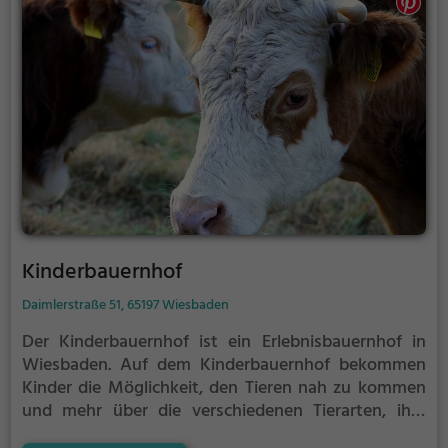
Kinderbauernhof
Daimlerstraße 51, 65197 Wiesbaden
Der Kinderbauernhof ist ein Erlebnisbauernhof in
Wiesbaden.
Auf dem Kinderbauernhof bekommen
Kinder die Möglichkeit, den Tieren nah zu kommen
und mehr über die verschiedenen Tierarten, ihre
Haltung und das Leben auf dem Bauernhof zu