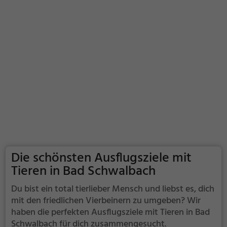
Die schönsten Ausflugsziele mit
Tieren in Bad Schwalbach
Du bist ein total tierlieber Mensch und liebst es, dich
mit den friedlichen Vierbeinern zu umgeben? Wir
haben die perfekten Ausflugsziele mit Tieren in Bad
Schwalbach für dich zusammengesucht.