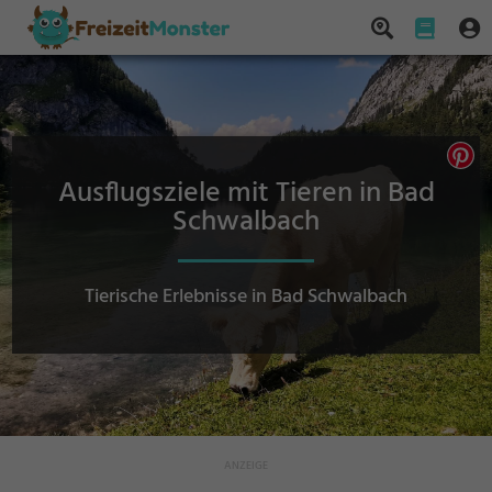
Ausflugsziele mit Tieren in Bad
Schwalbach
Tierische Erlebnisse in Bad Schwalbach