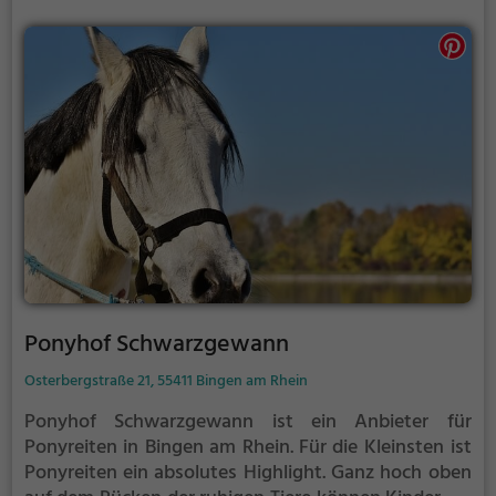
Ponyhof Schwarzgewann
Osterbergstraße 21, 55411 Bingen am Rhein
Ponyhof Schwarzgewann ist ein Anbieter für
Ponyreiten in Bingen am Rhein.
Für die Kleinsten ist
Ponyreiten ein absolutes Highlight. Ganz hoch oben