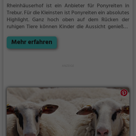
Rheinhäuserhof ist ein Anbieter für Ponyreiten in
Trebur.
Für die Kleinsten ist Ponyreiten ein absolutes
Highlight. Ganz hoch oben auf dem Rücken der
ruhigen Tiere können Kinder die Aussicht genießen
und bequem durch die Umgebung von Trebur reiten.
Mehr erfahren