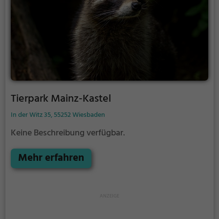
Tierpark Mainz-Kastel
In der Witz 35, 55252 Wiesbaden
Keine Beschreibung verfügbar.
Mehr erfahren