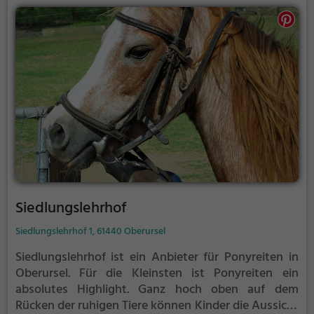
Siedlungslehrhof
Siedlungslehrhof 1, 61440 Oberursel
Siedlungslehrhof ist ein Anbieter für Ponyreiten in
Oberursel.
Für die Kleinsten ist Ponyreiten ein
absolutes Highlight. Ganz hoch oben auf dem
Rücken der ruhigen Tiere können Kinder die Aussicht