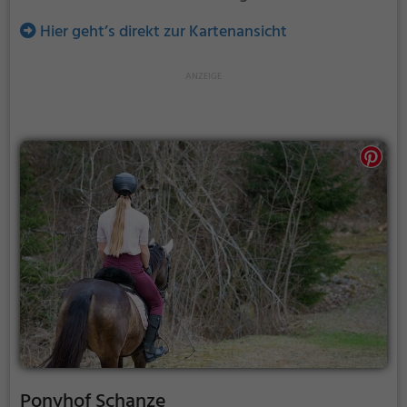
Hier geht’s direkt zur Kartenansicht
Ponyhof Schanze