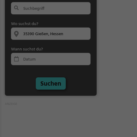
Wo suchst du?
Wann suchst du?
Suchen