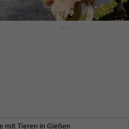
e mit Tieren in Gießen