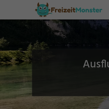
Ausfl