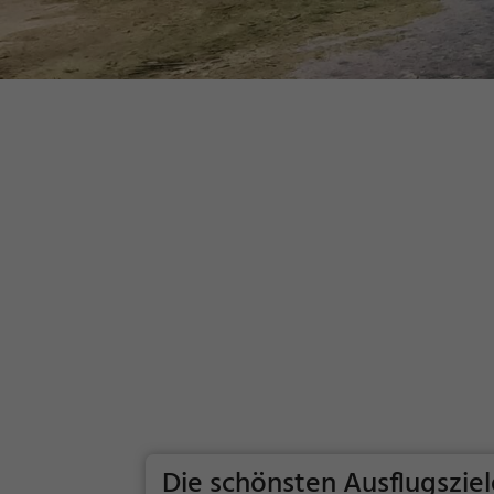
Die schönsten Ausflugsziel