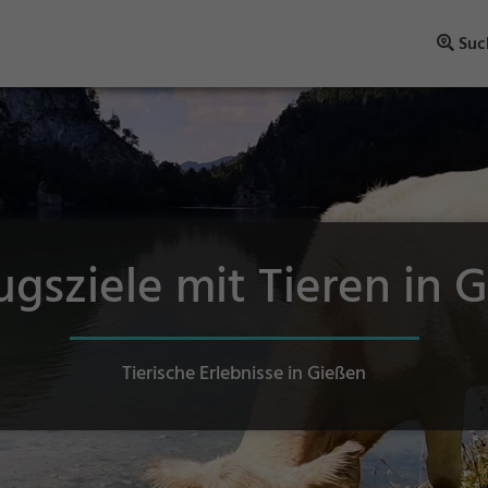
Suc
ugsziele mit Tieren in 
Tierische Erlebnisse in Gießen