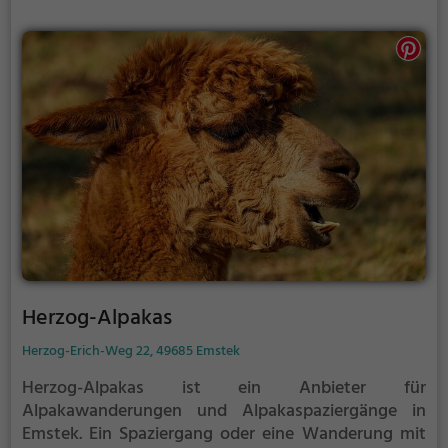
Herzog-Alpakas
Herzog-Erich-Weg 22, 49685 Emstek
Herzog-Alpakas ist ein Anbieter für
Alpakawanderungen und Alpakaspaziergänge in
Emstek.
Ein Spaziergang oder eine Wanderung mit