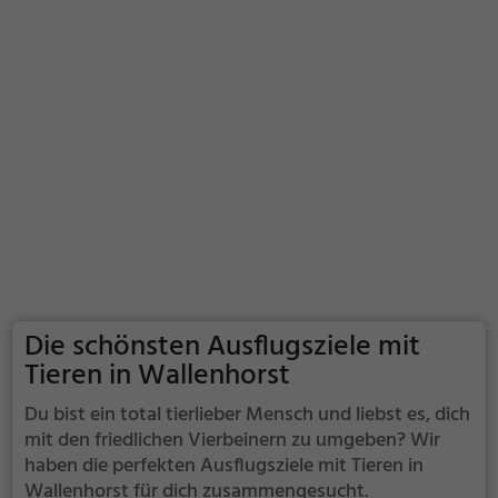
Die schönsten Ausflugsziele mit
Tieren in Wallenhorst
Du bist ein total tierlieber Mensch und liebst es, dich
mit den friedlichen Vierbeinern zu umgeben? Wir
haben die perfekten Ausflugsziele mit Tieren in
Wallenhorst für dich zusammengesucht.