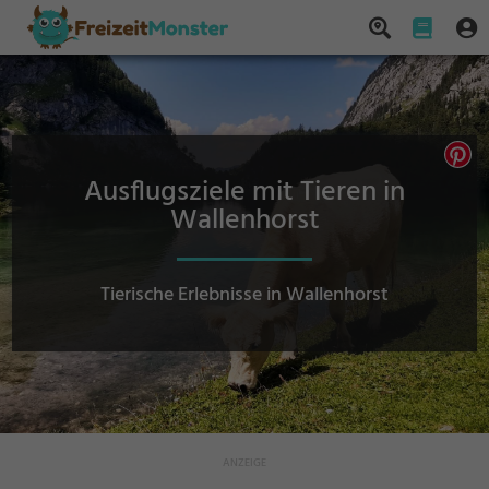
Ausflugsziele mit Tieren in
Wallenhorst
Tierische Erlebnisse in Wallenhorst