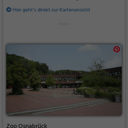
Hier geht’s direkt zur Kartenansicht
Zoo Osnabrück