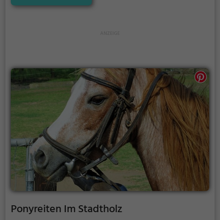
Ponyreiten Im Stadtholz