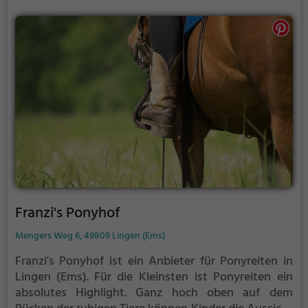
Erhaltung heimischer Arten.
Franzi's Ponyhof
Mengers Weg 6, 49809 Lingen (Ems)
Franzi's Ponyhof ist ein Anbieter für Ponyreiten in
Lingen (Ems).
Für die Kleinsten ist Ponyreiten ein
absolutes Highlight. Ganz hoch oben auf dem