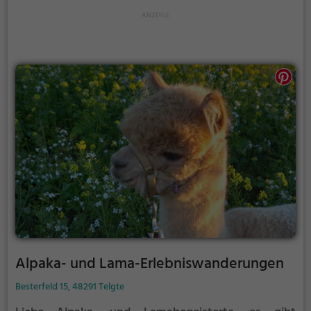
Alpaka- und Lama-Erlebniswanderungen
Besterfeld 15, 48291 Telgte