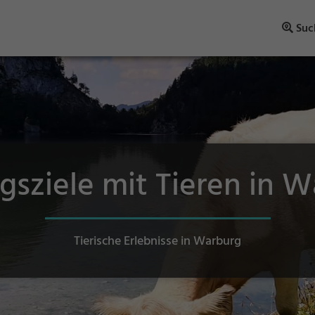
Suc
gsziele mit Tieren in 
Tierische Erlebnisse in Warburg