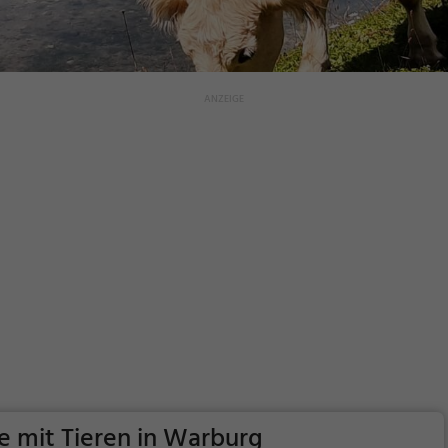
e mit Tieren in Warburg