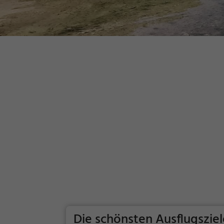
Die schönsten Ausflugsziel