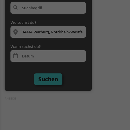
Wo suchst du?
Wann suchst du?
Suchen