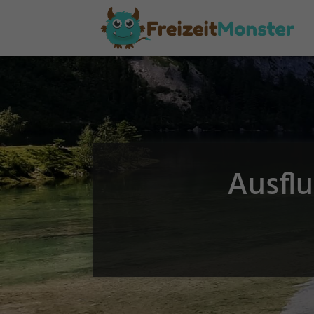
Ausflu