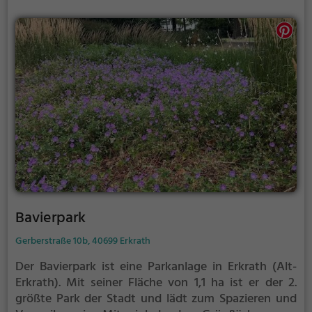
Bavierpark
Gerberstraße 10b, 40699 Erkrath
Der Bavierpark ist eine Parkanlage in Erkrath (Alt-
Erkrath).
Mit seiner Fläche von 1,1 ha ist er der 2.
größte Park der Stadt und lädt zum Spazieren und