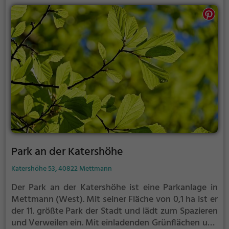
Park an der Katershöhe
Katershöhe 53, 40822 Mettmann
Der Park an der Katershöhe ist eine Parkanlage in
Mettmann (West).
Mit seiner Fläche von 0,1 ha ist er
der 11. größte Park der Stadt und lädt zum Spazieren
und Verweilen ein.
Mit einladenden Grünflächen und