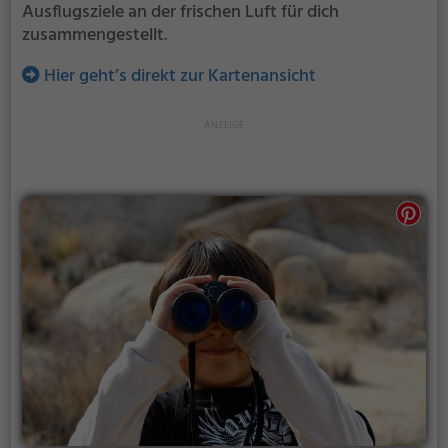
Ausflugsziele an der frischen Luft für dich
zusammengestellt.
Hier geht’s direkt zur Kartenansicht