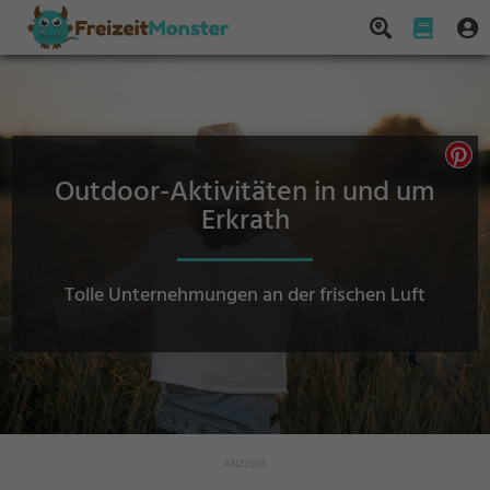
Outdoor-Aktivitäten in und um
Erkrath
Tolle Unternehmungen an der frischen Luft