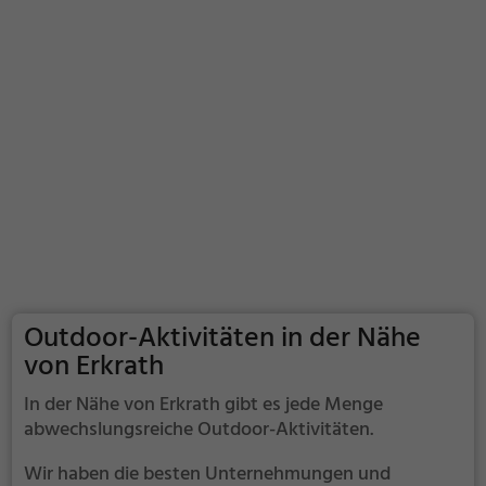
Outdoor-Aktivitäten in der Nähe
von Erkrath
In der Nähe von Erkrath gibt es jede Menge
abwechslungsreiche Outdoor-Aktivitäten.
Wir haben die besten Unternehmungen und