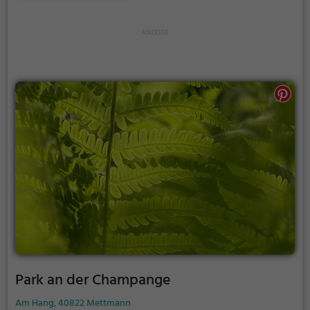
Park an der Champange
Am Hang, 40822 Mettmann