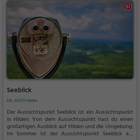
Seeblick
Elb, 40721 Hilden
Der Aussichtspunkt Seeblick ist ein Aussichtspunkt
in Hilden.
Von dem Aussichtspunkt hast du einen
großartigen Ausblick auf Hilden und die Umgebung.
Im Sommer ist der Aussichtspunkt Seeblick ein