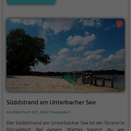
Süddstrand am Unterbacher See
Am Kleinforst 300, 40627 Düsseldorf
Der Süddstrand am Unterbacher See ist ein Strand in
Düsseldorf.
Bei gutem Wetter kannst du am