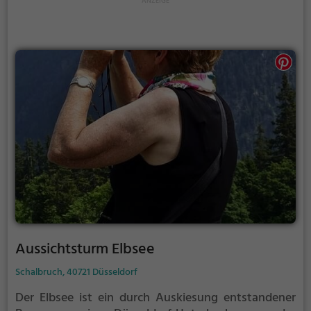
Aussichtsturm Elbsee
Schalbruch, 40721 Düsseldorf
Der Elbsee ist ein durch Auskiesung entstandener