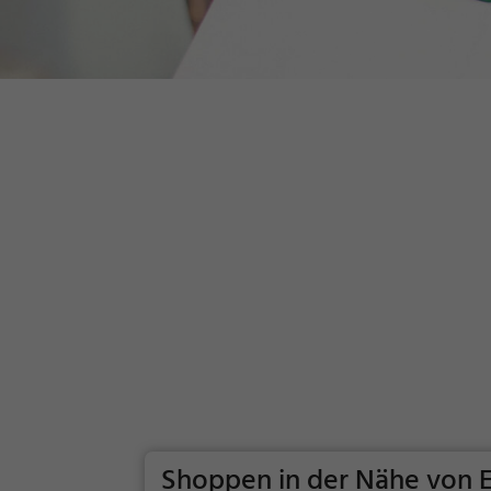
Shoppen in der Nähe von 