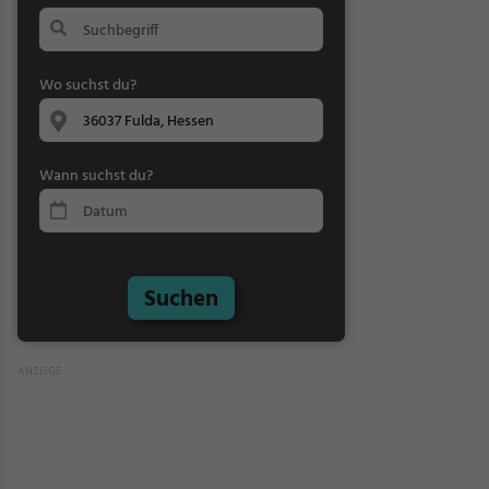
Wo suchst du?
Wann suchst du?
Suchen