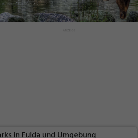
arks in Fulda und Umgebung