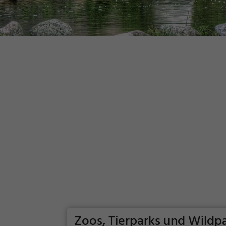
Zoos, Tierparks und Wildp