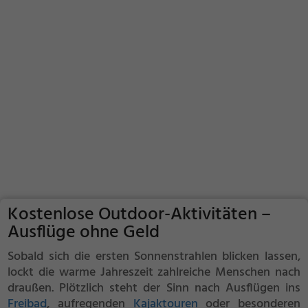
Kostenlose Outdoor-Aktivitäten –
Ausflüge ohne Geld
Sobald sich die ersten Sonnenstrahlen blicken lassen,
lockt die warme Jahreszeit zahlreiche Menschen nach
draußen. Plötzlich steht der Sinn nach Ausflügen ins
Freibad
, aufregenden
Kajaktouren
oder besonderen