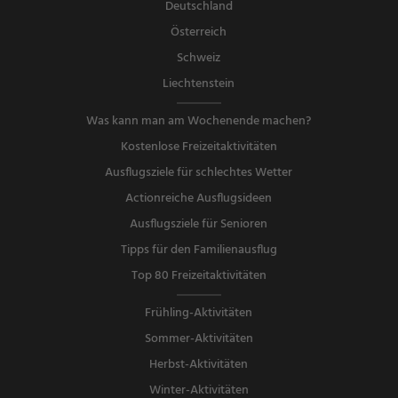
Deutschland
Österreich
Schweiz
Liechtenstein
Was kann man am Wochenende machen?
Kostenlose Freizeitaktivitäten
Ausflugsziele für schlechtes Wetter
Actionreiche Ausflugsideen
Ausflugsziele für Senioren
Tipps für den Familienausflug
Top 80 Freizeitaktivitäten
Frühling-Aktivitäten
Sommer-Aktivitäten
Herbst-Aktivitäten
Winter-Aktivitäten