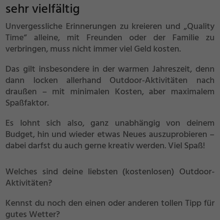
sehr vielfältig
Unvergessliche Erinnerungen zu kreieren und „Quality
Time“ alleine, mit Freunden oder der Familie zu
verbringen, muss nicht immer viel Geld kosten.
Das gilt insbesondere in der warmen Jahreszeit, denn
dann locken allerhand Outdoor-Aktivitäten nach
draußen – mit minimalen Kosten, aber maximalem
Spaßfaktor.
Es lohnt sich also, ganz unabhängig von deinem
Budget, hin und wieder etwas Neues auszuprobieren –
dabei darfst du auch gerne kreativ werden. Viel Spaß!
Welches sind deine liebsten (kostenlosen) Outdoor-
Aktivitäten?
Kennst du noch den einen oder anderen tollen Tipp für
gutes Wetter?