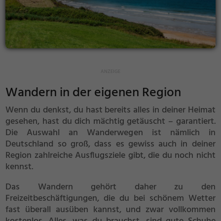
Wandern in der eigenen Region
Wenn du denkst, du hast bereits alles in deiner Heimat
gesehen, hast du dich mächtig getäuscht – garantiert.
Die Auswahl an Wanderwegen ist nämlich in
Deutschland so groß, dass es gewiss auch in deiner
Region zahlreiche Ausflugsziele gibt, die du noch nicht
kennst.
Das Wandern gehört daher zu den
Freizeitbeschäftigungen, die du bei schönem Wetter
fast überall ausüben kannst, und zwar vollkommen