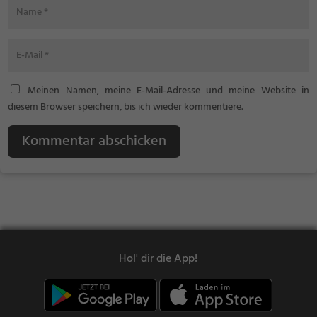
Meinen Namen, meine E-Mail-Adresse und meine Website in
diesem Browser speichern, bis ich wieder kommentiere.
Kommentar abschicken
Hol' dir die App!