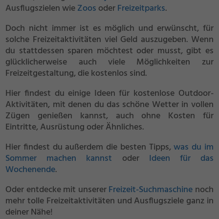
Ausflugszielen wie
Zoos
oder
Freizeitparks
.
Doch nicht immer ist es möglich und erwünscht, für
solche Freizeitaktivitäten viel Geld auszugeben. Wenn
du stattdessen sparen möchtest oder musst, gibt es
glücklicherweise auch viele Möglichkeiten zur
Freizeitgestaltung, die kostenlos sind.
Hier findest du einige Ideen für kostenlose Outdoor-
Aktivitäten, mit denen du das schöne Wetter in vollen
Zügen genießen kannst, auch ohne Kosten für
Eintritte, Ausrüstung oder Ähnliches.
Hier findest du außerdem die besten Tipps,
was du im
Sommer machen kannst
oder
Ideen für das
Wochenende
.
Oder entdecke mit unserer
Freizeit-Suchmaschine
noch
mehr tolle Freizeitaktivitäten und Ausflugsziele ganz in
deiner Nähe!