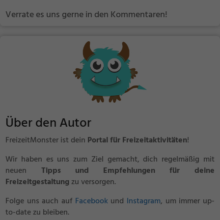
Verrate es uns gerne in den Kommentaren!
Über den Autor
FreizeitMonster ist dein
Portal für Freizeitaktivitäten
!
Wir haben es uns zum Ziel gemacht, dich regelmäßig mit
neuen
Tipps und Empfehlungen für deine
Freizeitgestaltung
zu versorgen.
Folge uns auch auf
Facebook
und
Instagram
, um immer up-
to-date zu bleiben.