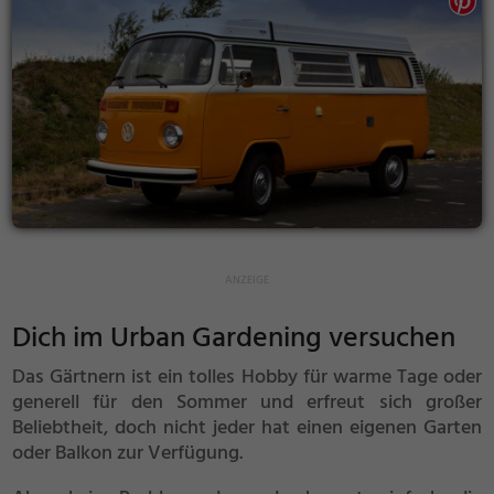
Dich im Urban Gardening versuchen
Das Gärtnern ist ein tolles Hobby für warme Tage oder
generell für den Sommer und erfreut sich großer
Beliebtheit, doch nicht jeder hat einen eigenen Garten
oder Balkon zur Verfügung.