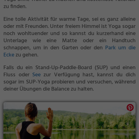
zu finden.
Eine tolle Aktivität für warme Tage, sei es ganz alleine
oder mit Freunden. Unter freiem Himmel ist Yoga sogar
noch wohltuender und so kannst du kurzerhand eine
Unterlage wie eine Matte oder ein Handtuch
schnappen, um in den Garten oder den
Park um die
Ecke
zu gehen.
Falls du ein Stand-Up-Paddle-Board (SUP) und einen
Fluss oder
See
zur Verfügung hast, kannst du dich
sogar im SUP-Yoga probieren und versuchen, während
deiner Übungen die Balance zu halten.