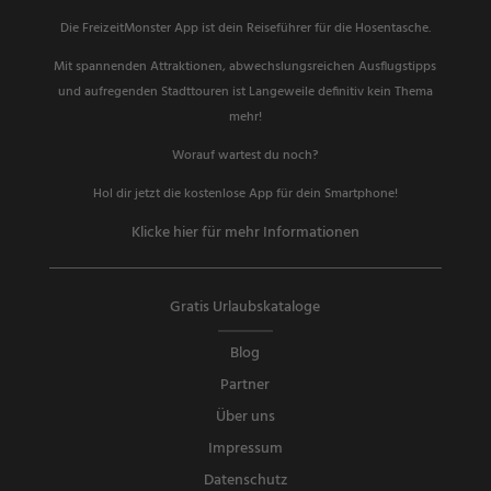
Die FreizeitMonster App ist dein Reiseführer für die Hosentasche.
Mit spannenden Attraktionen, abwechslungsreichen Ausflugstipps
und aufregenden Stadttouren ist Langeweile definitiv kein Thema
mehr!
Worauf wartest du noch?
Hol dir jetzt die kostenlose App für dein Smartphone!
Klicke hier für mehr Informationen
Gratis Urlaubskataloge
Blog
Partner
Über uns
Impressum
Datenschutz