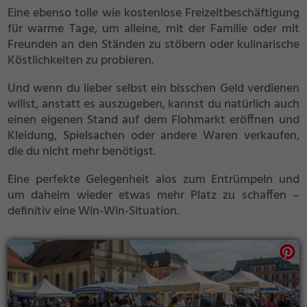
Eine ebenso tolle wie kostenlose Freizeitbeschäftigung
für warme Tage, um alleine, mit der Familie oder mit
Freunden an den Ständen zu stöbern oder kulinarische
Köstlichkeiten zu probieren.
Und wenn du lieber selbst ein bisschen Geld verdienen
willst, anstatt es auszugeben, kannst du natürlich auch
einen eigenen Stand auf dem Flohmarkt eröffnen und
Kleidung, Spielsachen oder andere Waren verkaufen,
die du nicht mehr benötigst.
Eine perfekte Gelegenheit alos zum Entrümpeln und
um daheim wieder etwas mehr Platz zu schaffen –
definitiv eine Win-Win-Situation.