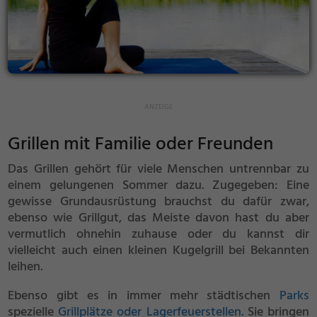
Grillen mit Familie oder Freunden
Das Grillen gehört für viele Menschen untrennbar zu
einem gelungenen Sommer dazu. Zugegeben: Eine
gewisse Grundausrüstung brauchst du dafür zwar,
ebenso wie Grillgut, das Meiste davon hast du aber
vermutlich ohnehin zuhause oder du kannst dir
vielleicht auch einen kleinen Kugelgrill bei Bekannten
leihen.
Ebenso gibt es in immer mehr städtischen
Parks
spezielle
Grillplätze oder Lagerfeuerstellen
. Sie bringen