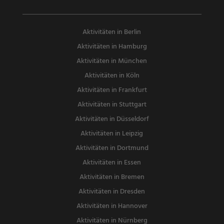
Aktivitäten in Berlin
Aktivitäten in Hamburg
Aktivitäten in München
Aktivitäten in Köln
Aktivitäten in Frankfurt
Aktivitäten in Stuttgart
Aktivitäten in Düsseldorf
Aktivitäten in Leipzig
Aktivitäten in Dortmund
Aktivitäten in Essen
Aktivitäten in Bremen
Aktivitäten in Dresden
Aktivitäten in Hannover
Aktivitäten in Nürnberg