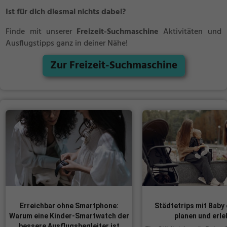
Ist für dich diesmal nichts dabei?
Finde mit unserer
Freizeit-Suchmaschine
Aktivitäten und
Ausflugstipps ganz in deiner Nähe!
Zur Freizeit-Suchmaschine
Erreichbar ohne Smartphone:
Städtetrips mit Baby
Warum eine Kinder-Smartwatch der
planen und erle
bessere Ausflugsbegleiter ist