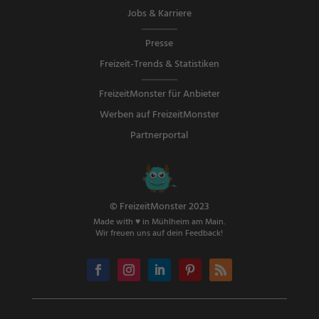
Jobs & Karriere
Presse
Freizeit-Trends & Statistiken
FreizeitMonster für Anbieter
Werben auf FreizeitMonster
Partnerportal
© FreizeitMonster 2023
Made with ♥ in Mühlheim am Main.
Wir freuen uns auf dein Feedback!