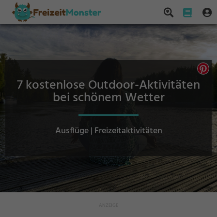
7 kostenlose Outdoor-Aktivitäten
bei schönem Wetter
Ausflüge | Freizeitaktivitäten