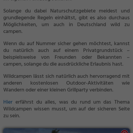
Solange du dabei Naturschutzgebiete meidest und
grundlegende Regeln einhältst, gibt es also durchaus
Möglichkeiten, um auch in Deutschland wild zu
campen.
Wenn du auf Nummer sicher gehen möchtest, kannst
du natürlich auch auf einem Privatgrundstück –
beispielsweise von Freunden oder Bekannten –
campen, solange du die ausdrückliche Erlaubnis hast.
Wildcampen lässt sich natürlich auch hervorragend mit
anderen kostenlosen Outdoor-Aktivitäten wie
Wandern oder einer kleinen Grillparty verbinden.
Hier
erfährst du alles, was du rund um das Thema
Wildcampen wissen musst, um auf der sicheren Seite
zu sein.