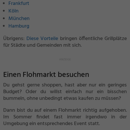
Frankfurt
Köln
München
Hamburg
Übrigens:
Diese Vorteile
bringen öffentliche Grillplätze
für Städte und Gemeinden mit sich.
Einen Flohmarkt besuchen
Du gehst gerne shoppen, hast aber nur ein geringes
Budget? Oder du willst einfach nur ein bisschen
bummeln, ohne unbedingt etwas kaufen zu müssen?
Dann bist du auf einem Flohmarkt richtig aufgehoben.
Im Sommer findet fast immer irgendwo in der
Umgebung ein entsprechendes Event statt.