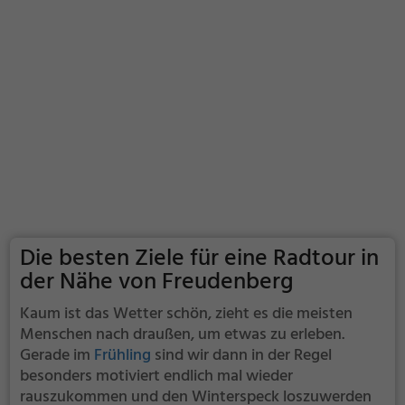
Die besten Ziele für eine Radtour in
der Nähe von Freudenberg
Kaum ist das Wetter schön, zieht es die meisten
Menschen nach draußen, um etwas zu erleben.
Gerade im
Frühling
sind wir dann in der Regel
besonders motiviert endlich mal wieder
rauszukommen und den Winterspeck loszuwerden