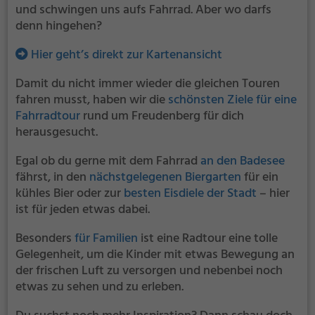
und schwingen uns aufs Fahrrad. Aber wo darfs
denn hingehen?
Hier geht’s direkt zur Kartenansicht
Damit du nicht immer wieder die gleichen Touren
fahren musst, haben wir die
schönsten Ziele für eine
Fahrradtour
rund um Freudenberg für dich
herausgesucht.
Egal ob du gerne mit dem Fahrrad
an den Badesee
fährst, in den
nächstgelegenen Biergarten
für ein
kühles Bier oder zur
besten Eisdiele der Stadt
– hier
ist für jeden etwas dabei.
Besonders
für Familien
ist eine Radtour eine tolle
Gelegenheit, um die Kinder mit etwas Bewegung an
der frischen Luft zu versorgen und nebenbei noch
etwas zu sehen und zu erleben.