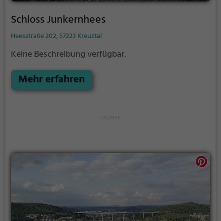
Schloss Junkernhees
Heesstraße 202, 57223 Kreuztal
Keine Beschreibung verfügbar.
Mehr erfahren