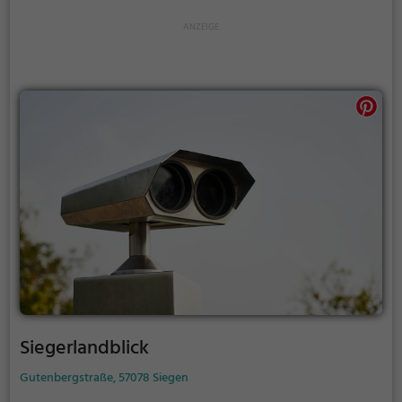
Siegerlandblick
Gutenbergstraße, 57078 Siegen