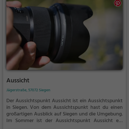
Aussicht
Jägerstraße, 57072 Siegen
Der Aussichtspunkt Aussicht ist ein Aussichtspunkt
in Siegen.
Von dem Aussichtspunkt hast du einen
großartigen Ausblick auf Siegen und die Umgebung.
Im Sommer ist der Aussichtspunkt Aussicht ein
schönes Ausflugsziel für Familienausflüge,