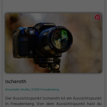
Ischeroth
Kreuztaler Straße, 57258 Freudenberg
Der Aussichtspunkt Ischeroth ist ein Aussichtspunkt
in Freudenberg.
Von dem Aussichtspunkt hast du