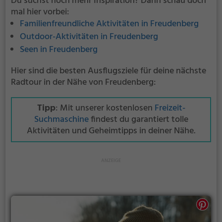
Du suchst noch mehr Inspiration? Dann schau doch
mal hier vorbei:
Familienfreundliche Aktivitäten in Freudenberg
Outdoor-Aktivitäten in Freudenberg
Seen in Freudenberg
Hier sind die besten Ausflugsziele für deine nächste
Radtour in der Nähe von Freudenberg:
Tipp
: Mit unserer kostenlosen
Freizeit-
Suchmaschine
findest du garantiert tolle
Aktivitäten und Geheimtipps in deiner Nähe.