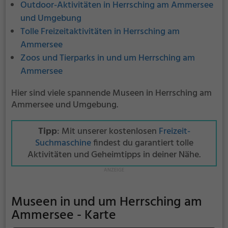
Outdoor-Aktivitäten in Herrsching am Ammersee
und Umgebung
Tolle Freizeitaktivitäten in Herrsching am
Ammersee
Zoos und Tierparks in und um Herrsching am
Ammersee
Hier sind viele spannende Museen in Herrsching am
Ammersee und Umgebung.
Tipp
: Mit unserer kostenlosen
Freizeit-
Suchmaschine
findest du garantiert tolle
Aktivitäten und Geheimtipps in deiner Nähe.
Museen in und um Herrsching am
Ammersee - Karte