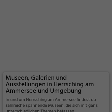
Museen, Galerien und
Ausstellungen in Herrsching am
Ammersee und Umgebung
In und um Herrsching am Ammersee findest du
zahlreiche spannende Museen, die sich mit ganz
unterschiedlichen Themen befassen.