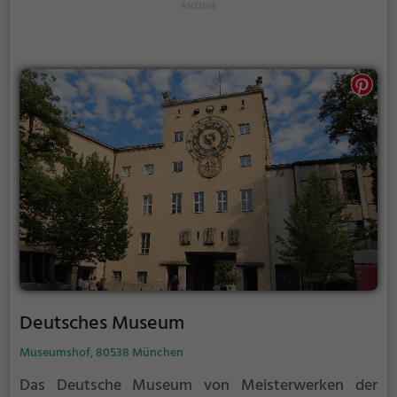
Deutsches Museum
Museumshof, 80538 München
Das Deutsche Museum von Meisterwerken der