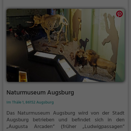
Naturmuseum Augsburg
Im Thäle 1, 86152 Augsburg
Das Naturmuseum Augsburg wird von der Stadt
Augsburg betrieben und befindet sich in den
„Augusta Arcaden“ (früher „Ludwigpassagen“