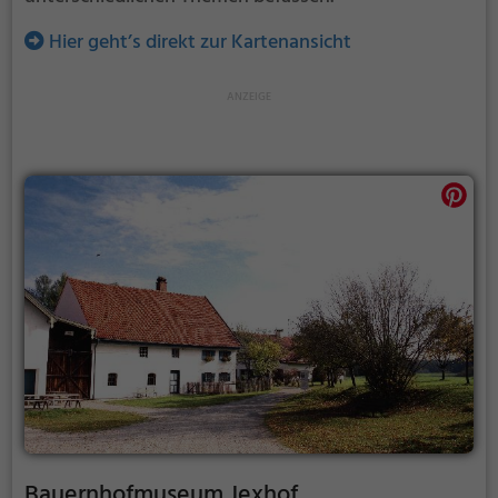
Hier geht’s direkt zur Kartenansicht
Bauernhofmuseum Jexhof