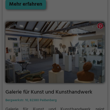
Mehr erfahren
Galerie für Kunst und Kunsthandwerk
Bergwerkstr. 10, 82380 Peißenberg
Galerie für Kunst und Kunsthandwerk zeigt