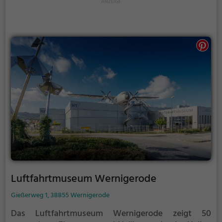
Luftfahrtmuseum Wernigerode
Gießerweg 1, 38855 Wernigerode
Das Luftfahrtmuseum Wernigerode zeigt 50