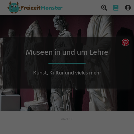
Museen in und um Lehre
Kunst, Kultur und vieles mehr