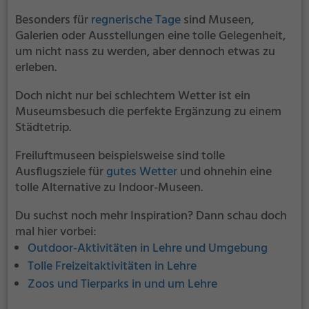
Besonders für
regnerische Tage
sind Museen,
Galerien oder Ausstellungen eine tolle Gelegenheit,
um nicht nass zu werden, aber dennoch etwas zu
erleben.
Doch nicht nur bei schlechtem Wetter ist ein
Museumsbesuch die perfekte Ergänzung zu einem
Städtetrip.
Freiluftmuseen beispielsweise sind tolle
Ausflugsziele für
gutes Wetter
und ohnehin eine
tolle Alternative zu Indoor-Museen.
Du suchst noch mehr Inspiration? Dann schau doch
mal hier vorbei:
Outdoor-Aktivitäten in Lehre und Umgebung
Tolle Freizeitaktivitäten in Lehre
Zoos und Tierparks in und um Lehre