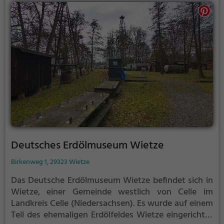
Deutsches Erdölmuseum Wietze
Birkenweg 1, 29323 Wietze
Das Deutsche Erdölmuseum Wietze befindet sich in
Wietze, einer Gemeinde westlich von Celle im
Landkreis Celle (Niedersachsen). Es wurde auf einem
Teil des ehemaligen Erdölfeldes Wietze eingerichtet