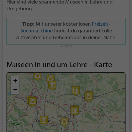
Hier sind viele spannende Museen in Lehre und
Umgebung.
Tipp
: Mit unserer kostenlosen
Freizeit-
Suchmaschine
findest du garantiert tolle
Aktivitäten und Geheimtipps in deiner Nähe.
Museen in und um Lehre - Karte
+
−