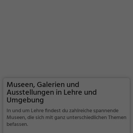
Museen, Galerien und
Ausstellungen in Lehre und
Umgebung
In und um Lehre findest du zahlreiche spannende
Museen, die sich mit ganz unterschiedlichen Themen
befassen.