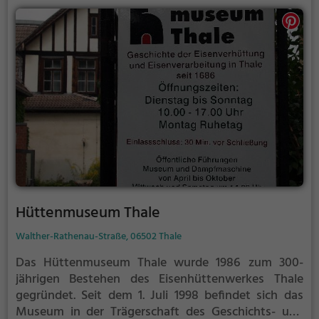
Hüttenmuseum Thale
Walther-Rathenau-Straße, 06502 Thale
Das Hüttenmuseum Thale wurde 1986 zum 300-
jährigen Bestehen des Eisenhüttenwerkes Thale
gegründet. Seit dem 1. Juli 1998 befindet sich das
Museum in der Trägerschaft des Geschichts- und