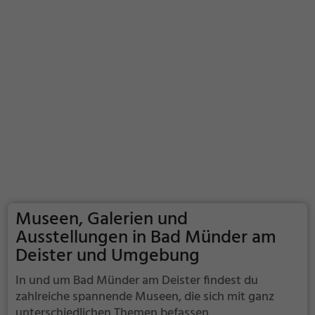
Museen, Galerien und
Ausstellungen in Bad Münder am
Deister und Umgebung
In und um Bad Münder am Deister findest du
zahlreiche spannende Museen, die sich mit ganz
unterschiedlichen Themen befassen.