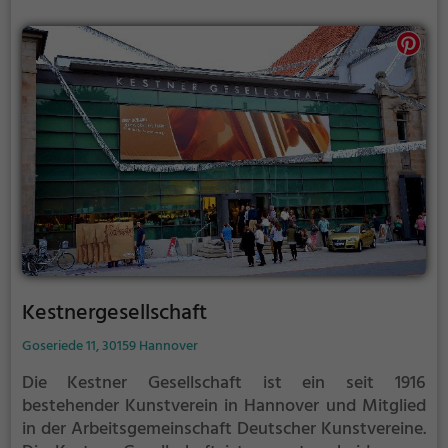
Kestnergesellschaft
Goseriede 11, 30159 Hannover
Die Kestner Gesellschaft ist ein seit 1916
bestehender Kunstverein in Hannover und Mitglied
in der Arbeitsgemeinschaft Deutscher Kunstvereine.