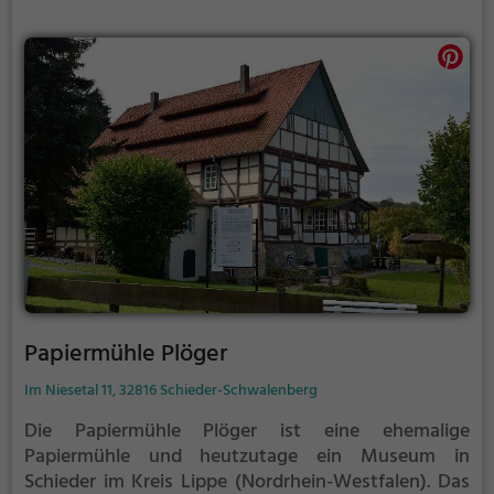
Papiermühle Plöger
Im Niesetal 11, 32816 Schieder-Schwalenberg
Die Papiermühle Plöger ist eine ehemalige
Papiermühle und heutzutage ein Museum in
Schieder im Kreis Lippe (Nordrhein-Westfalen). Das