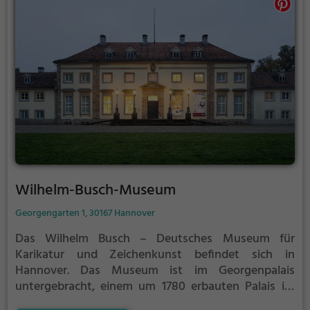
Wilhelm-Busch-Museum
Georgengarten 1, 30167 Hannover
Das Wilhelm Busch – Deutsches Museum für
Karikatur und Zeichenkunst befindet sich in
Hannover. Das Museum ist im Georgenpalais
untergebracht, einem um 1780 erbauten Palais im
Georgengarten. Trägerin des Museums ist die