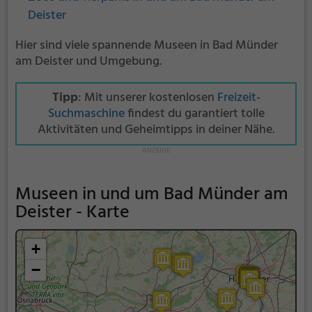
Deister
Hier sind viele spannende Museen in Bad Münder
am Deister und Umgebung.
Tipp
: Mit unserer kostenlosen
Freizeit-
Suchmaschine
findest du garantiert tolle
Aktivitäten und Geheimtipps in deiner Nähe.
Museen in und um Bad Münder am
Deister - Karte
+
−