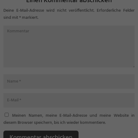
Einen Kommentar abschicken
Deine E-Mail-Adresse wird nicht veröffentlicht.
Erforderliche Felder
sind mit
*
markiert.
Meinen Namen, meine E-Mail-Adresse und meine Website in
diesem Browser speichern, bis ich wieder kommentiere.
Kommentar abschicken