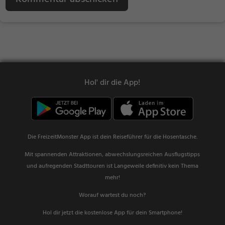
Hol' dir die App!
Die FreizeitMonster App ist dein Reiseführer für die Hosentasche.
Mit spannenden Attraktionen, abwechslungsreichen Ausflugstipps
und aufregenden Stadttouren ist Langeweile definitiv kein Thema
mehr!
Worauf wartest du noch?
Hol dir jetzt die kostenlose App für dein Smartphone!