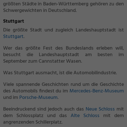
größten Städte in Baden-Württemberg gehören zu den
Schwergewichten in Deutschland.
Stuttgart
Die größte Stadt und zugleich Landeshauptstadt ist
Stuttgart
.
Wer das größte Fest des Bundeslands erleben will,
besucht die Landeshauptstadt am besten im
September zum Cannstatter Wasen.
Was Stuttgart ausmacht, ist die Automobilindustrie.
Viele spannende Geschichten rund um die Geschichte
des Automobils findest du im
Mercedes-Benz-Museum
und im
Porsche-Museum
.
Beeindruckend sind jedoch auch das
Neue Schloss
mit
dem Schlossplatz und das
Alte Schloss
mit dem
angrenzenden Schillerplatz.