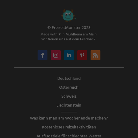
© FreizeitMonster 2023
Made with ♥ in Mühlheim am Main.
Wir freuen uns auf dein Feedback!
Deutschland
Österreich
Schweiz
Liechtenstein
Was kann man am Wochenende machen?
Kostenlose Freizeitaktivitäten
Ausflugsziele für schlechtes Wetter