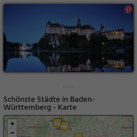
Schönste Städte in Baden-
Württemberg - Karte
+
−