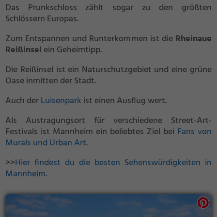
Das Prunkschloss zählt sogar zu den größten
Schlössern Europas.
Zum Entspannen und Runterkommen ist die
Rheinaue
Reißinsel
ein Geheimtipp.
Die Reißinsel ist ein Naturschutzgebiet und eine grüne
Oase inmitten der Stadt.
Auch der
Luisenpark
ist einen Ausflug wert.
Als Austragungsort für verschiedene Street-Art-
Festivals ist Mannheim ein beliebtes Ziel bei
Fans von
Murals und Urban Art
.
>>
Hier findest du die besten Sehenswürdigkeiten in
Mannheim
.