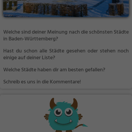
Welche sind deiner Meinung nach die schönsten Städte
in Baden-Württemberg?
Hast du schon alle Städte gesehen oder stehen noch
einige auf deiner Liste?
Welche Städte haben dir am besten gefallen?
Schreib es uns in die Kommentare!