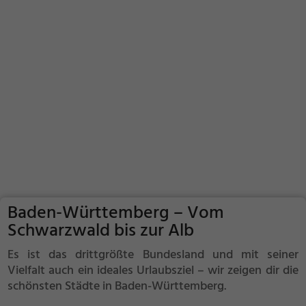
Baden-Württemberg – Vom
Schwarzwald bis zur Alb
Es ist das drittgrößte Bundesland und mit seiner
Vielfalt auch ein ideales Urlaubsziel – wir zeigen dir die
schönsten Städte in Baden-Württemberg.