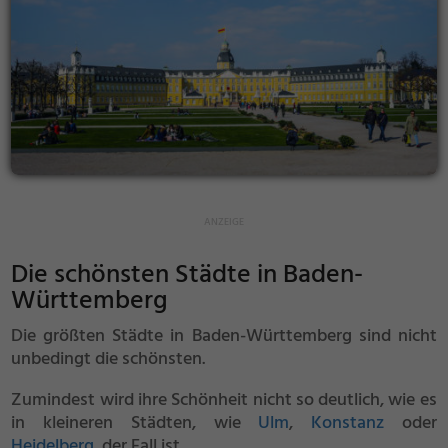
Die schönsten Städte in Baden-
Württemberg
Die größten Städte in Baden-Württemberg sind nicht
unbedingt die schönsten.
Zumindest wird ihre Schönheit nicht so deutlich, wie es
in kleineren Städten, wie
Ulm
,
Konstanz
oder
Heidelberg
, der Fall ist.