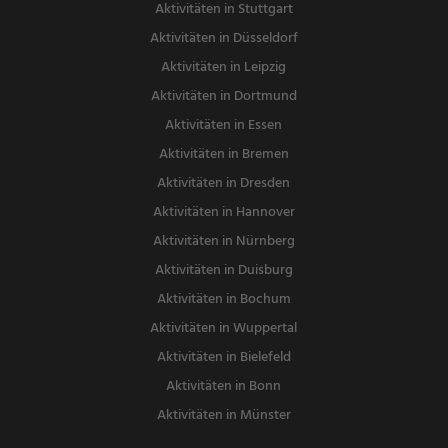
Aktivitäten in Stuttgart
Aktivitäten in Düsseldorf
Aktivitäten in Leipzig
Aktivitäten in Dortmund
Aktivitäten in Essen
Aktivitäten in Bremen
Aktivitäten in Dresden
Aktivitäten in Hannover
Aktivitäten in Nürnberg
Aktivitäten in Duisburg
Aktivitäten in Bochum
Aktivitäten in Wuppertal
Aktivitäten in Bielefeld
Aktivitäten in Bonn
Aktivitäten in Münster