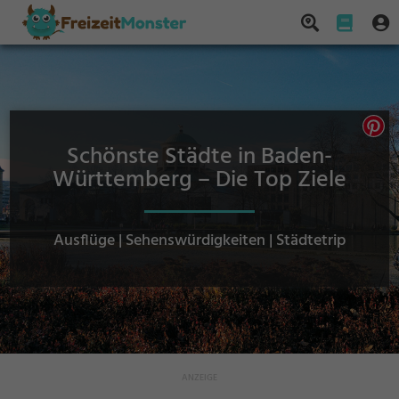
Schönste Städte in Baden-
Württemberg – Die Top Ziele
Ausflüge | Sehenswürdigkeiten | Städtetrip