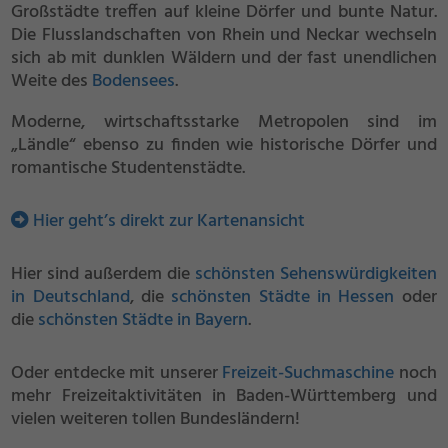
Großstädte treffen auf kleine Dörfer und bunte Natur.
Die Flusslandschaften von Rhein und Neckar wechseln
sich ab mit dunklen Wäldern und der fast unendlichen
Weite des
Bodensees
.
Moderne, wirtschaftsstarke Metropolen sind im
„Ländle“ ebenso zu finden wie historische Dörfer und
romantische Studentenstädte.
Hier geht’s direkt zur Kartenansicht
Hier sind außerdem die
schönsten Sehenswürdigkeiten
in Deutschland
, die
schönsten Städte in Hessen
oder
die
schönsten Städte in Bayern
.
Oder entdecke mit unserer
Freizeit-Suchmaschine
noch
mehr Freizeitaktivitäten in Baden-Württemberg und
vielen weiteren tollen Bundesländern!