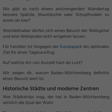
Wo gibt es nach einem anstrengenden Wandertag
bessere Spätzle, Maultäschle oder Schupfnudeln zu
essen als hier?
Weinliebhaber dürfen sich einen Besuch der Weingüter
und eine Weinprobe nicht entgehen lassen.
Für Familien ist hingegen der
Europapark
ein optimales
Ziel für einen Tagesausflug.
Auf welche Art von Auszeit hast du Lust?
Wir zeigen dir, warum Baden-Württemberg definitiv
einen Besuch wert ist.
Historische Städte und moderne Zentren
Wer Städtetrips mag, der hat in Baden-Württemberg
wirklich die Qual der Wahl.