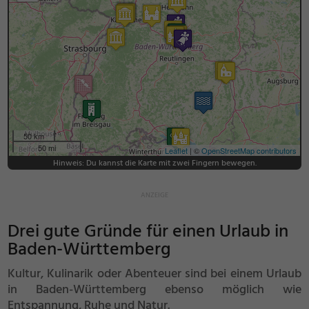
50 km
50 mi
Leaflet
| ©
OpenStreetMap contributors
Hinweis: Du kannst die Karte mit zwei Fingern bewegen.
Drei gute Gründe für einen Urlaub in
Baden-Württemberg
Kultur, Kulinarik oder Abenteuer sind bei einem Urlaub
in Baden-Württemberg ebenso möglich wie
Entspannung, Ruhe und Natur.