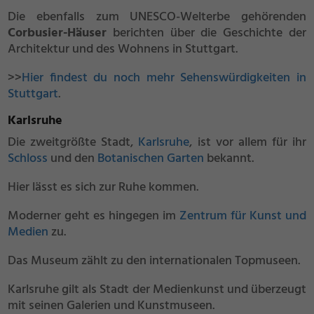
Die ebenfalls zum UNESCO-Welterbe gehörenden
Corbusier-Häuser
berichten über die Geschichte der
Architektur und des Wohnens in Stuttgart.
>>
Hier findest du noch mehr Sehenswürdigkeiten in
Stuttgart
.
Karlsruhe
Die zweitgrößte Stadt,
Karlsruhe
, ist vor allem für ihr
Schloss
und den
Botanischen Garten
bekannt.
Hier lässt es sich zur Ruhe kommen.
Moderner geht es hingegen im
Zentrum für Kunst und
Medien
zu.
Das Museum zählt zu den internationalen Topmuseen.
Karlsruhe gilt als Stadt der Medienkunst und überzeugt
mit seinen Galerien und Kunstmuseen.