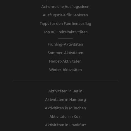
Actionreiche Ausflugsideen
Ausflugsziele für Senioren
Tipps für den Familienausflug
Top 80 Freizeitaktivitäten
Frühling-Aktivitäten
Sommer-Aktivitäten
Herbst-Aktivitäten
Winter-Aktivitäten
Aktivitäten in Berlin
Aktivitäten in Hamburg
Aktivitäten in München
Aktivitäten in Köln
Aktivitäten in Frankfurt