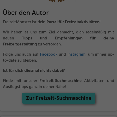
Über den Autor
FreizeitMonster ist dein
Portal für Freizeitaktivitäten
!
Wir haben es uns zum Ziel gemacht, dich regelmäßig mit
neuen
Tipps und Empfehlungen für deine
Freizeitgestaltung
zu versorgen.
Folge uns auch auf
Facebook
und
Instagram
, um immer up-
to-date zu bleiben.
Ist für dich diesmal nichts dabei?
Finde mit unserer
Freizeit-Suchmaschine
Aktivitäten und
Ausflugstipps ganz in deiner Nähe!
Zur Freizeit-Suchmaschine