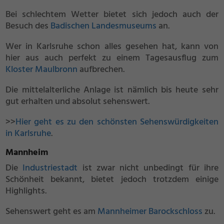
Bei schlechtem Wetter bietet sich jedoch auch der
Besuch des
Badischen Landesmuseums
an.
Wer in Karlsruhe schon alles gesehen hat, kann von
hier aus auch perfekt zu einem Tagesausflug zum
Kloster Maulbronn
aufbrechen.
Die mittelalterliche Anlage ist nämlich bis heute sehr
gut erhalten und absolut sehenswert.
>>
Hier geht es zu den schönsten Sehenswürdigkeiten
in Karlsruhe
.
Mannheim
Die
Industriestadt
ist zwar nicht unbedingt für ihre
Schönheit bekannt, bietet jedoch trotzdem einige
Highlights.
Sehenswert geht es am
Mannheimer Barockschloss
zu.