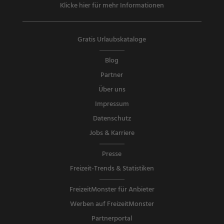
Klicke hier für mehr Informationen
Gratis Urlaubskataloge
Blog
Partner
Über uns
Impressum
Datenschutz
Jobs & Karriere
Presse
Freizeit-Trends & Statistiken
FreizeitMonster für Anbieter
Werben auf FreizeitMonster
Partnerportal