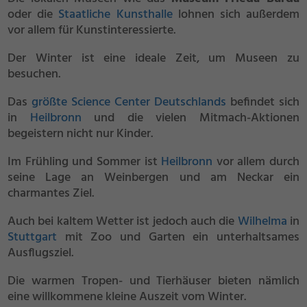
oder die
Staatliche Kunsthalle
lohnen sich außerdem
vor allem für Kunstinteressierte.
Der Winter ist eine ideale Zeit, um Museen zu
besuchen.
Das
größte Science Center Deutschlands
befindet sich
in
Heilbronn
und die vielen Mitmach-Aktionen
begeistern nicht nur Kinder.
Im Frühling und Sommer ist
Heilbronn
vor allem durch
seine Lage an Weinbergen und am Neckar ein
charmantes Ziel.
Auch bei kaltem Wetter ist jedoch auch die
Wilhelma
in
Stuttgart
mit Zoo und Garten ein unterhaltsames
Ausflugsziel.
Die warmen Tropen- und Tierhäuser bieten nämlich
eine willkommene kleine Auszeit vom Winter.